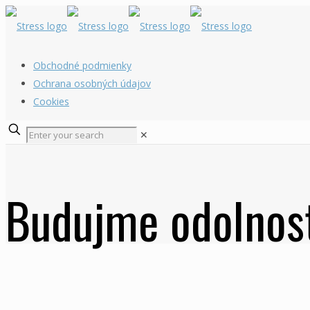
Obchodné podmienky
Ochrana osobných údajov
Cookies
✕
Budujme odolnosť