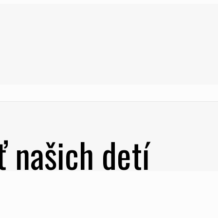
 našich detí